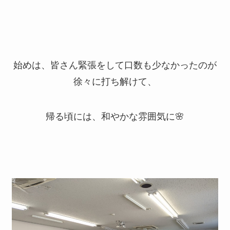
始めは、皆さん緊張をして口数も少なかったのが
徐々に打ち解けて、
帰る頃には、和やかな雰囲気に🌸