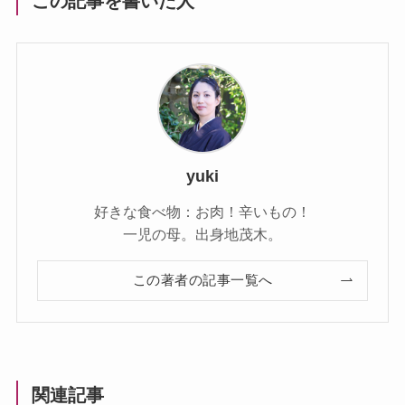
この記事を書いた人
yuki
好きな食べ物：お肉！辛いもの！
一児の母。出身地茂木。
この著者の記事一覧へ
関連記事