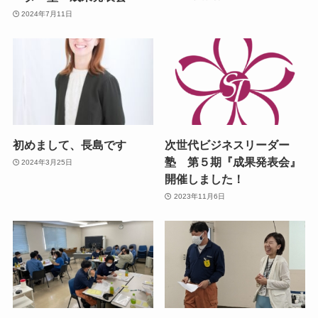
2024年7月11日
初めまして、長島です
次世代ビジネスリーダー
塾 第５期『成果発表会』
2024年3月25日
開催しました！
2023年11月6日