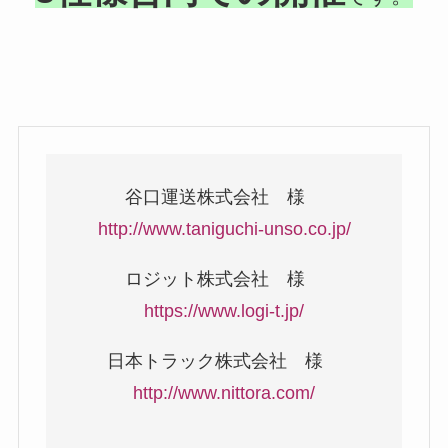
谷口運送株式会社 様
http://www.taniguchi-unso.co.jp/
ロジット株式会社 様
https://www.logi-t.jp/
日本トラック株式会社 様
http://www.nittora.com/