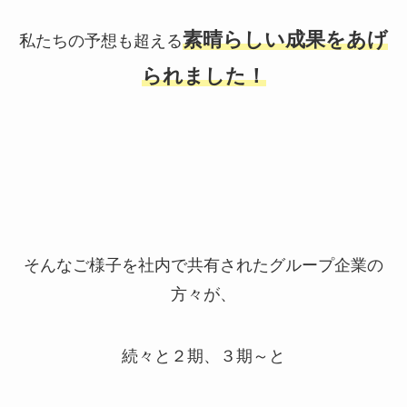
素晴らしい成果をあげ
私たちの予想も超える
られました！
そんなご様子を社内で共有されたグループ企業の
方々が、
続々と２期、３期～と