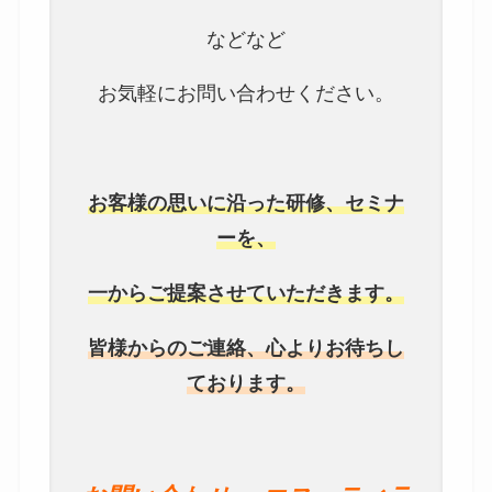
などなど
お気軽にお問い合わせください。
お客様の思いに沿った研修、セミナ
ーを、
一からご提案させていただきます。
皆様からのご連絡、心より
お待ちし
ております。