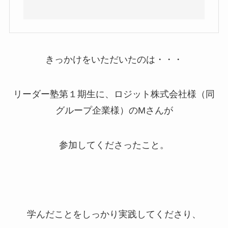
きっかけをいただいたのは・・・
リーダー塾第１期生に、ロジット株式会社様（同
グループ企業様）の
M
さんが
参加してくださったこと。
学んだことをしっかり実践してくださり、