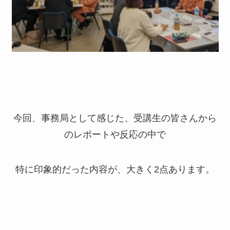
今回、事務局として感じた、受講生の皆さんから
のレポートや反応の中で
特に印象的だった内容が、大きく
2
点あります。