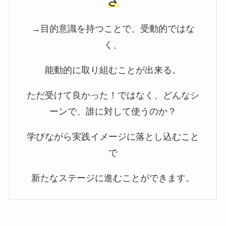
さ
→目的意識を持つことで、受動的ではな
く、
能動的に取り組むことが出来る。
ただ受けて良かった！ではなく、どんなシ
ーンで、誰に対して使うのか？
学びながら実践イメージに落とし込むこと
で
新たなステージに進むことができます。