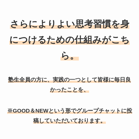
さらによりよい思考習慣を身
につけるための仕組みがこち
ら。
塾生全員の方に、実践の一つとして皆様に毎日良
かったことを、
※GOOD＆
NEW
という形でグループチャットに投
稿していただいております。