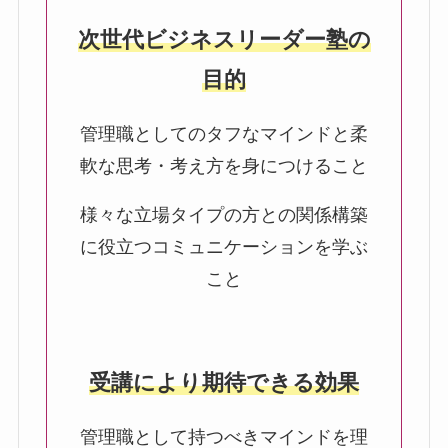
次世代ビジネスリーダー塾の
目的
管理職としてのタフなマインドと柔
軟な思考・考え方を身につけること
様々な立場タイプの方との関係構築
に役立つコミュニケーションを学ぶ
こと
受講により期待できる効果
管理職として持つべきマインドを理