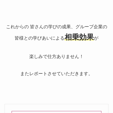
これからの 皆さんの学びの成果、グループ企業の
相乗効果
皆様との学びあいによる
が
楽しみで仕方ありません！
またレポートさせていただきます。