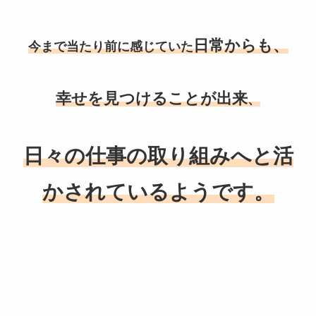
日常からも、
今まで当たり前に感じていた
幸せを見つけることが出来
、
日々の仕事の取り組みへと活
かされているようです。