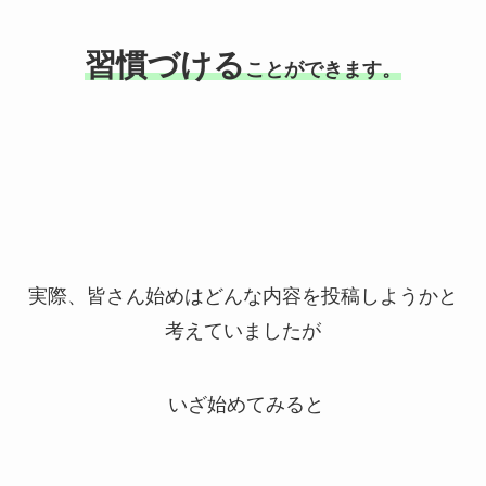
習慣づける
ことができます。
実際、皆さん始めはどんな内容を投稿しようかと
考えていましたが
いざ始めてみると