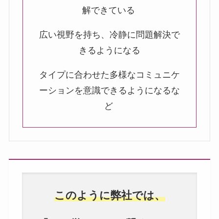
解できている
広い視野を持ち、冷静に問題解決で
きるようになる
タイプに合わせた多様なコミュニケ
ーションを意識できるようになるな
ど
このように弊社では、