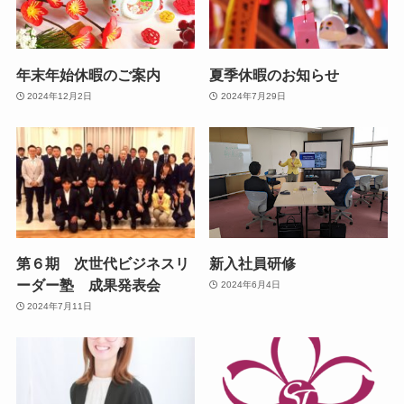
年末年始休暇のご案内
夏季休暇のお知らせ
2024年12月2日
2024年7月29日
第６期 次世代ビジネスリ
新入社員研修
ーダー塾 成果発表会
2024年6月4日
2024年7月11日