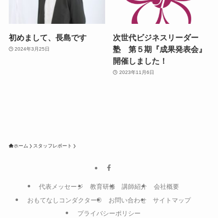
初めまして、長島です
次世代ビジネスリーダー
塾 第５期『成果発表会』
2024年3月25日
開催しました！
2023年11月6日
ホーム
スタッフレポート
代表メッセージ
教育研修
講師紹介
会社概要
おもてなしコンダクター®
お問い合わせ
サイトマップ
プライバシーポリシー