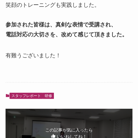
笑顔のトレーニングも実践しました。
参加された皆様は、真剣な表情で受講され、
電話対応の大切さを、改めて感じて頂きました。
有難うございました！
スタッフレポート
研修
この記事が気に入ったら
いいねしてね！