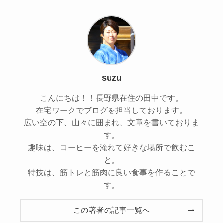
suzu
こんにちは！！長野県在住の田中です。
在宅ワークでブログを担当しております。
広い空の下、山々に囲まれ、文章を書いておりま
す。
趣味は、コーヒーを淹れて好きな場所で飲むこ
と。
特技は、筋トレと筋肉に良い食事を作ることで
す。
この著者の記事一覧へ