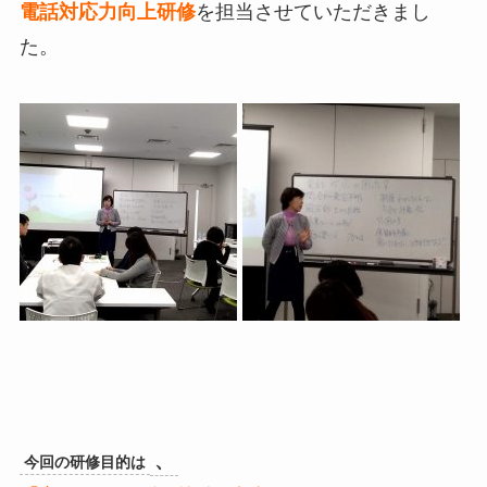
電話対応力向上研修
を担当させていただきまし
た。
、
今回の研修目的は