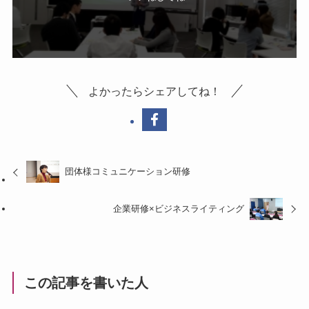
よかったらシェアしてね！
団体様コミュニケーション研修
企業研修×ビジネスライティング
この記事を書いた人