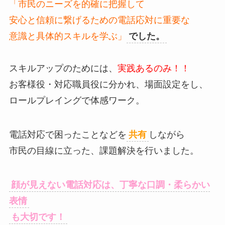
「市民のニーズを的確に把握して
安心と信頼に繋げるための電話応対に重要な
意識と具体的スキルを学ぶ
」
でした。
スキルアップのためには、
実践あるのみ！！
お客様役・対応職員役に分かれ、場面設定をし、
ロールプレイングで体感ワーク。
電話対応で困ったことなどを
共有
しながら
市民の目線に立った、課題解決を行いました。
顔が見えない電話対応は、丁寧な口調・柔らかい
表情
も大切です！