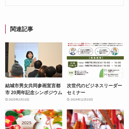
関連記事
結城市男女共同参画宣言都
次世代のビジネスリーダー
市 20周年記念シンポジウム
セミナー
2025年2月13日
2024年12月23日